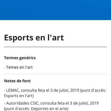
Esports en l'art
Termes genèrics
Temes en l'art
Notes de font
LEMAC, consulta feta el 3 de juliol, 2019 (punt d'accés:
Esports en l'art)
Autoridades CSIC, consulta feta el 3 de juliol, 2019
(punt d'accés: Deportes en el arte)