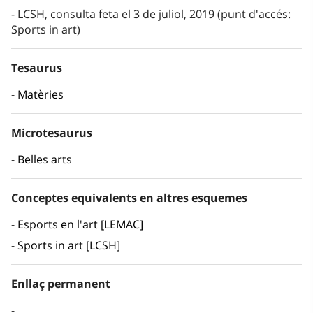
LCSH, consulta feta el 3 de juliol, 2019 (punt d'accés:
Sports in art)
Tesaurus
Matèries
Microtesaurus
Belles arts
Conceptes equivalents en altres esquemes
Esports en l'art [LEMAC]
Sports in art [LCSH]
Enllaç permanent