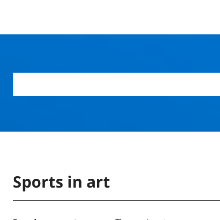
Sports in art