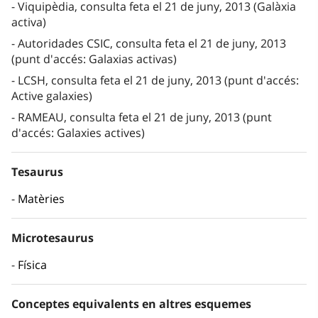
Viquipèdia, consulta feta el 21 de juny, 2013 (Galàxia
activa)
Autoridades CSIC, consulta feta el 21 de juny, 2013
(punt d'accés: Galaxias activas)
LCSH, consulta feta el 21 de juny, 2013 (punt d'accés:
Active galaxies)
RAMEAU, consulta feta el 21 de juny, 2013 (punt
d'accés: Galaxies actives)
Tesaurus
Matèries
Microtesaurus
Física
Conceptes equivalents en altres esquemes