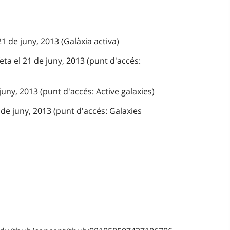
21 de juny, 2013 (Galàxia activa)
eta el 21 de juny, 2013 (punt d'accés:
juny, 2013 (punt d'accés: Active galaxies)
de juny, 2013 (punt d'accés: Galaxies