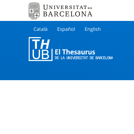
Català
Español
English
Cherche