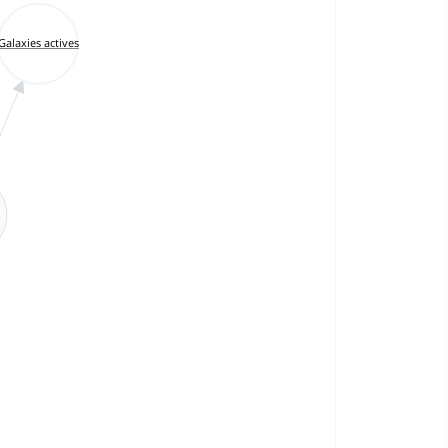
Galaxies actives