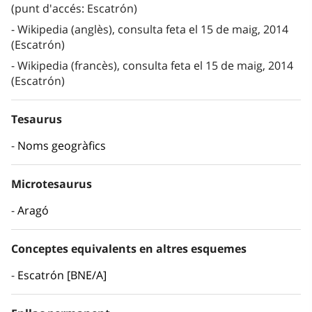
(punt d'accés: Escatrón)
Wikipedia (anglès), consulta feta el 15 de maig, 2014
(Escatrón)
Wikipedia (francès), consulta feta el 15 de maig, 2014
(Escatrón)
Tesaurus
Noms geogràfics
Microtesaurus
Aragó
Conceptes equivalents en altres esquemes
Escatrón [BNE/A]