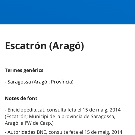
Escatrón (Aragó)
Termes genèrics
Saragossa (Aragó : Província)
Notes de font
Enciclopèdia.cat, consulta feta el 15 de maig, 2014
(Escatrón; Municipi de la província de Saragossa,
Aragó, a l'W de Casp.)
Autoridades BNE, consulta feta el 15 de maig, 2014