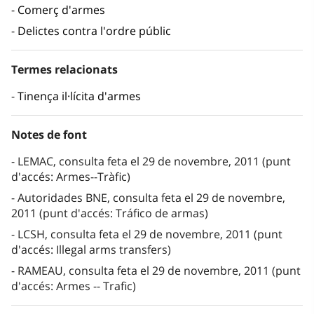
Comerç d'armes
Delictes contra l'ordre públic
Termes relacionats
Tinença il·lícita d'armes
Notes de font
LEMAC, consulta feta el 29 de novembre, 2011 (punt
d'accés: Armes--Tràfic)
Autoridades BNE, consulta feta el 29 de novembre,
2011 (punt d'accés: Tráfico de armas)
LCSH, consulta feta el 29 de novembre, 2011 (punt
d'accés: Illegal arms transfers)
RAMEAU, consulta feta el 29 de novembre, 2011 (punt
d'accés: Armes -- Trafic)