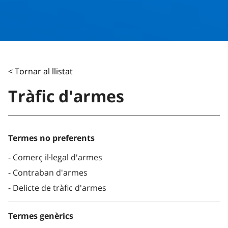
< Tornar al llistat
Tràfic d'armes
Termes no preferents
Comerç il·legal d'armes
Contraban d'armes
Delicte de tràfic d'armes
Termes genèrics