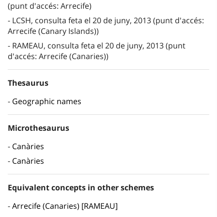
(punt d'accés: Arrecife)
LCSH, consulta feta el 20 de juny, 2013 (punt d'accés:
Arrecife (Canary Islands))
RAMEAU, consulta feta el 20 de juny, 2013 (punt
d'accés: Arrecife (Canaries))
Thesaurus
Geographic names
Microthesaurus
Canàries
Canàries
Equivalent concepts in other schemes
Arrecife (Canaries) [RAMEAU]