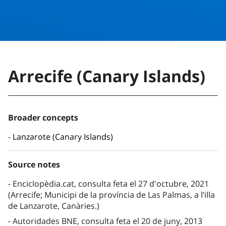
Arrecife (Canary Islands)
Broader concepts
Lanzarote (Canary Islands)
Source notes
Enciclopèdia.cat, consulta feta el 27 d'octubre, 2021
(Arrecife; Municipi de la província de Las Palmas, a l’illa
de Lanzarote, Canàries.)
Autoridades BNE, consulta feta el 20 de juny, 2013