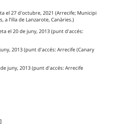
ta el 27 d'octubre, 2021 (Arrecife; Municipi
, a l’illa de Lanzarote, Canàries.)
ta el 20 de juny, 2013 (punt d'accés:
juny, 2013 (punt d'accés: Arrecife (Canary
de juny, 2013 (punt d'accés: Arrecife
]