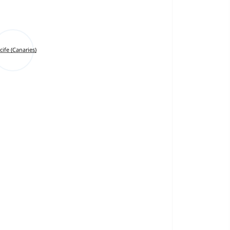
cife (Canaries)