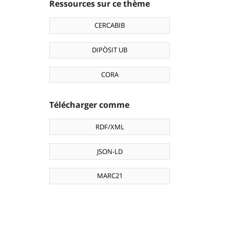
Ressources sur ce thème
CERCABIB
DIPÒSIT UB
CORA
Télécharger comme
RDF/XML
JSON-LD
MARC21