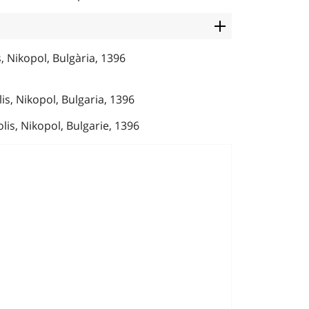
, Nikopol, Bulgària, 1396
is, Nikopol, Bulgaria, 1396
lis, Nikopol, Bulgarie, 1396