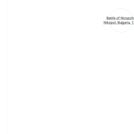
Battle of Nicopoli
Nikopol, Bulgaria, 