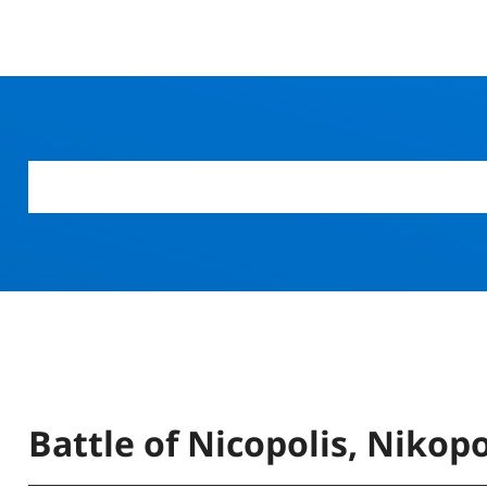
Battle of Nicopolis, Nikopo