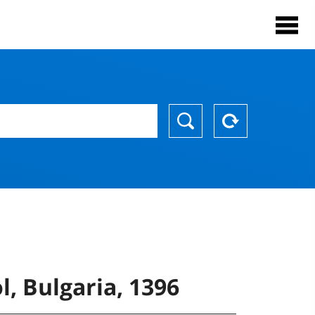
l, Bulgaria, 1396