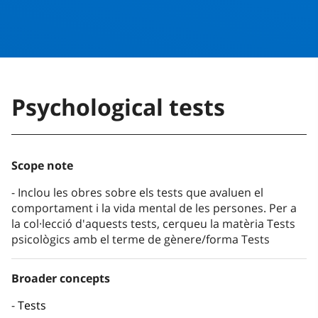
Psychological tests
Scope note
Inclou les obres sobre els tests que avaluen el
comportament i la vida mental de les persones. Per a
la col·lecció d'aquests tests, cerqueu la matèria Tests
psicològics amb el terme de gènere/forma Tests
Broader concepts
Tests