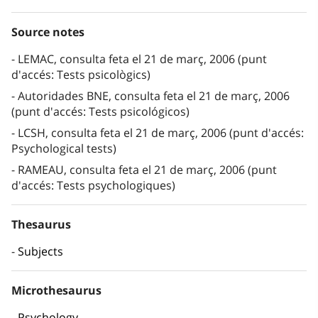
Source notes
LEMAC, consulta feta el 21 de març, 2006 (punt
d'accés: Tests psicològics)
Autoridades BNE, consulta feta el 21 de març, 2006
(punt d'accés: Tests psicológicos)
LCSH, consulta feta el 21 de març, 2006 (punt d'accés:
Psychological tests)
RAMEAU, consulta feta el 21 de març, 2006 (punt
d'accés: Tests psychologiques)
Thesaurus
Subjects
Microthesaurus
Psychology