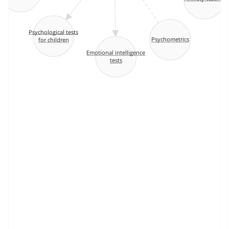
Psychological tests
Psychometrics
for children
Emotional intelligence
tests