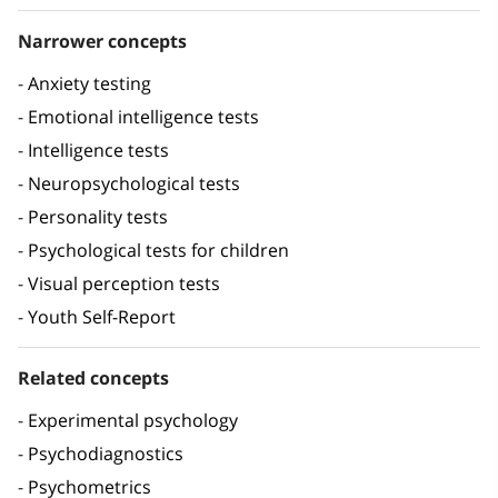
Narrower concepts
Anxiety testing
Emotional intelligence tests
Intelligence tests
Neuropsychological tests
Personality tests
Psychological tests for children
Visual perception tests
Youth Self-Report
Related concepts
Experimental psychology
Psychodiagnostics
Psychometrics