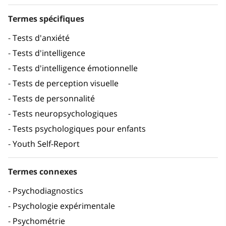
Termes spécifiques
Tests d'anxiété
Tests d'intelligence
Tests d'intelligence émotionnelle
Tests de perception visuelle
Tests de personnalité
Tests neuropsychologiques
Tests psychologiques pour enfants
Youth Self-Report
Termes connexes
Psychodiagnostics
Psychologie expérimentale
Psychométrie