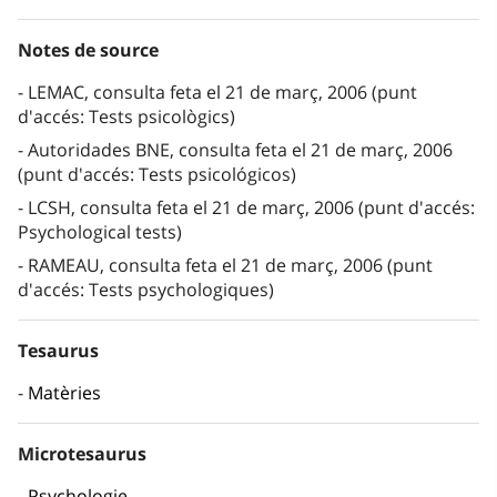
Notes de source
LEMAC, consulta feta el 21 de març, 2006 (punt
d'accés: Tests psicològics)
Autoridades BNE, consulta feta el 21 de març, 2006
(punt d'accés: Tests psicológicos)
LCSH, consulta feta el 21 de març, 2006 (punt d'accés:
Psychological tests)
RAMEAU, consulta feta el 21 de març, 2006 (punt
d'accés: Tests psychologiques)
Tesaurus
Matèries
Microtesaurus
Psychologie