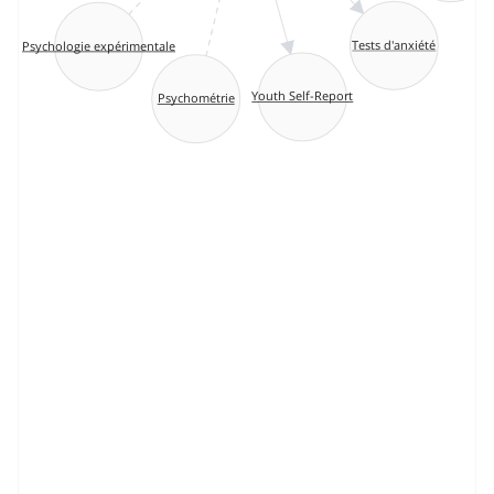
Tests d'anxiété
Psychologie expérimentale
Youth Self-Report
Psychométrie