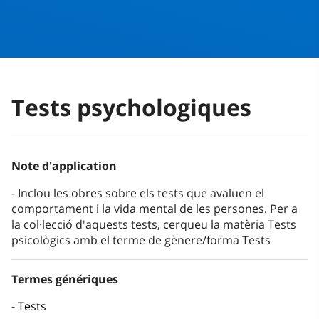
Tests psychologiques
Note d'application
Inclou les obres sobre els tests que avaluen el
comportament i la vida mental de les persones. Per a
la col·lecció d'aquests tests, cerqueu la matèria Tests
psicològics amb el terme de gènere/forma Tests
Termes génériques
Tests