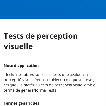
Tests de perception
visuelle
Note d'application
Inclou les obres sobre els tests que avaluen la
percepció visual. Per a la col·lecció d'aquests tests,
cerqueu la matèria Tests de percepció visual amb el
terme de gènere/forma Tests
Termes génériques