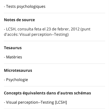
Tests psychologiques
Notes de source
LCSH, consulta feta el 23 de febrer, 2012 (punt
d'accés: Visual perception--Testing)
Tesaurus
Matèries
Microtesaurus
Psychologie
Concepts équivalents dans d'autres schémas
Visual perception--Testing [LCSH]