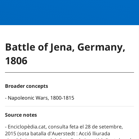
Battle of Jena, Germany,
1806
Broader concepts
Napoleonic Wars, 1800-1815
Source notes
Enciclopèdia.cat, consulta feta el 28 de setembre,
2015 (sota batalla d'Auerstedt : Acció lliurada