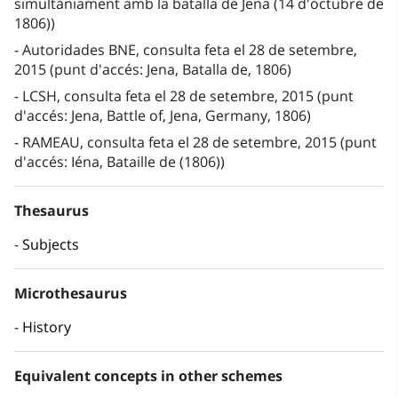
simultàniament amb la batalla de Jena (14 d'octubre de
1806))
Autoridades BNE, consulta feta el 28 de setembre,
2015 (punt d'accés: Jena, Batalla de, 1806)
LCSH, consulta feta el 28 de setembre, 2015 (punt
d'accés: Jena, Battle of, Jena, Germany, 1806)
RAMEAU, consulta feta el 28 de setembre, 2015 (punt
d'accés: Iéna, Bataille de (1806))
Thesaurus
Subjects
Microthesaurus
History
Equivalent concepts in other schemes