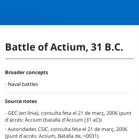
Battle of Actium, 31 B.C.
Broader concepts
Naval battles
Source notes
GEC (en línia), consulta feta el 21 de març, 2006 (punt
d'accés: Àccium (batalla d'Àccium (31 aC))
Autoridades CSIC, consulta feta el 21 de març, 2006
(punt d'accés: Actium, Batalla de, <0031)