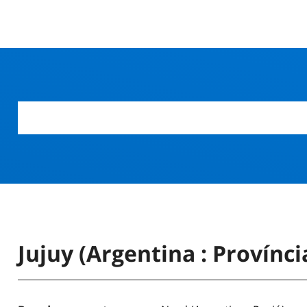
Jujuy (Argentina : Provínci