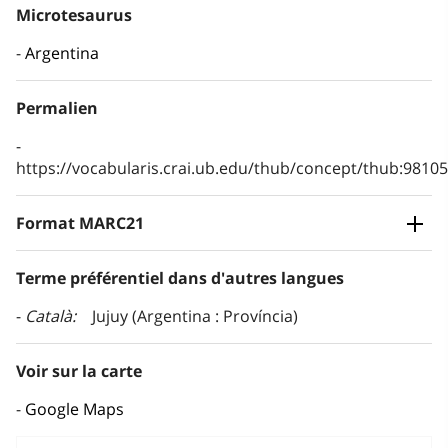
Microtesaurus
Argentina
Permalien
https://vocabularis.crai.ub.edu/thub/concept/thub:981
Format MARC21
Terme préférentiel dans d'autres langues
Català
Jujuy (Argentina : Província)
Voir sur la carte
Google Maps