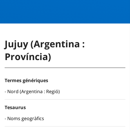
Jujuy (Argentina :
Província)
Termes génériques
Nord (Argentina : Regió)
Tesaurus
Noms geogràfics