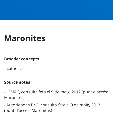
Maronites
Broader concepts
Catholics
Source notes
LEMAC, consulta feta el 9 de maig, 2012 (punt d'accés:
Maronites)
Autoridades BNE, consulta feta el 9 de maig, 2012
(punt d'accés: Maronitas)