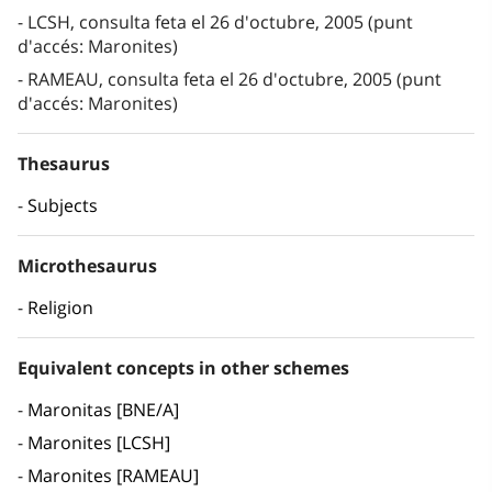
LCSH, consulta feta el 26 d'octubre, 2005 (punt
d'accés: Maronites)
RAMEAU, consulta feta el 26 d'octubre, 2005 (punt
d'accés: Maronites)
Thesaurus
Subjects
Microthesaurus
Religion
Equivalent concepts in other schemes
Maronitas [BNE/A]
Maronites [LCSH]
Maronites [RAMEAU]