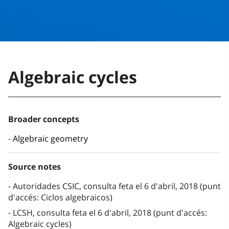
Algebraic cycles
Broader concepts
Algebraic geometry
Source notes
Autoridades CSIC, consulta feta el 6 d'abril, 2018 (punt
d'accés: Ciclos algebraicos)
LCSH, consulta feta el 6 d'abril, 2018 (punt d'accés:
Algebraic cycles)