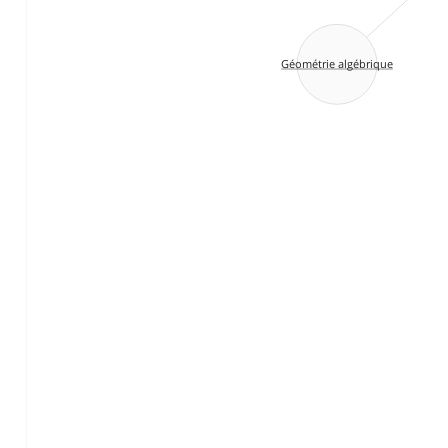
Géométrie algébrique