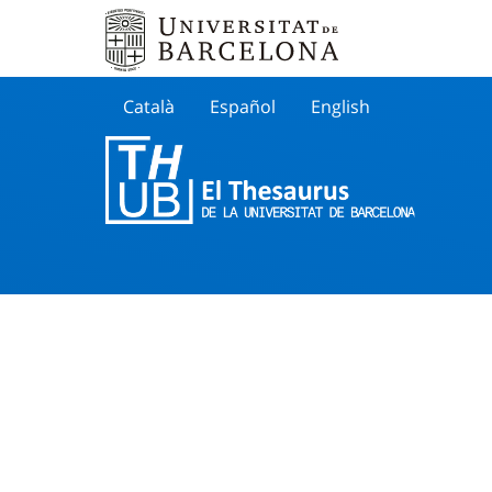
Català
Español
English
Cherche