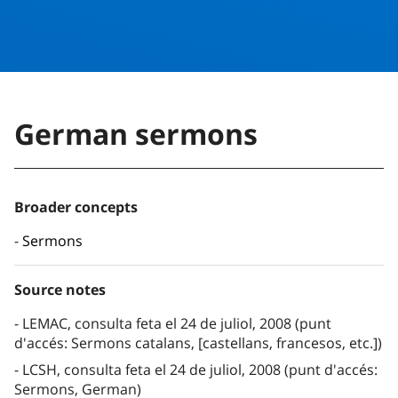
German sermons
Broader concepts
Sermons
Source notes
LEMAC, consulta feta el 24 de juliol, 2008 (punt
d'accés: Sermons catalans, [castellans, francesos, etc.])
LCSH, consulta feta el 24 de juliol, 2008 (punt d'accés:
Sermons, German)