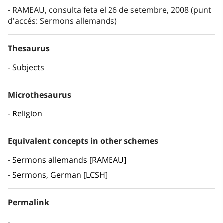
RAMEAU, consulta feta el 26 de setembre, 2008 (punt
d'accés: Sermons allemands)
Thesaurus
Subjects
Microthesaurus
Religion
Equivalent concepts in other schemes
Sermons allemands [RAMEAU]
Sermons, German [LCSH]
Permalink