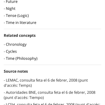
Future
Night
Tense (Logic)
Time in literature
Related concepts
Chronology
Cycles
Time (Philosophy)
Source notes
LEMAC, consulta feta el 6 de febrer, 2008 (punt
d'accés: Temps)
Autoridades BNE, consulta feta el 6 de febrer, 2008
(punt d'accés: Tiempo)
LCSH, consulta feta el 6 de febrer, 2008 (punt d'accés: