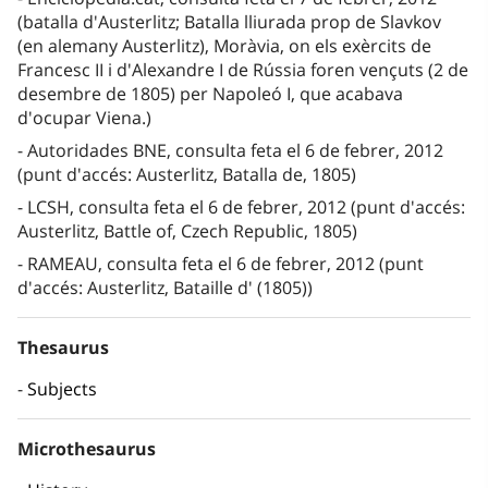
(batalla d'Austerlitz; Batalla lliurada prop de Slavkov
(en alemany Austerlitz), Moràvia, on els exèrcits de
Francesc II i d'Alexandre I de Rússia foren vençuts (2 de
desembre de 1805) per Napoleó I, que acabava
d'ocupar Viena.)
Autoridades BNE, consulta feta el 6 de febrer, 2012
(punt d'accés: Austerlitz, Batalla de, 1805)
LCSH, consulta feta el 6 de febrer, 2012 (punt d'accés:
Austerlitz, Battle of, Czech Republic, 1805)
RAMEAU, consulta feta el 6 de febrer, 2012 (punt
d'accés: Austerlitz, Bataille d' (1805))
Thesaurus
Subjects
Microthesaurus