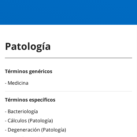
Patología
Términos genéricos
Medicina
Términos específicos
Bacteriología
Cálculos (Patología)
Degeneración (Patología)