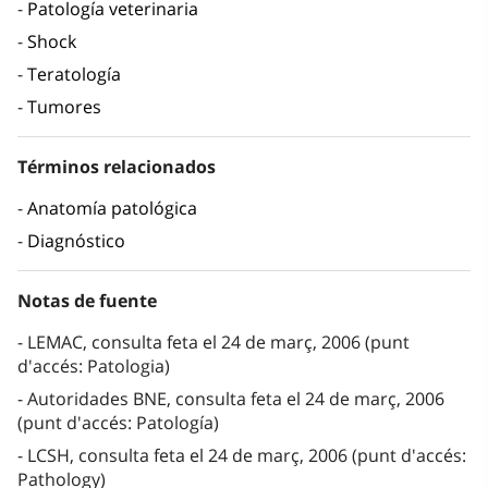
Patología veterinaria
Shock
Teratología
Tumores
Términos relacionados
Anatomía patológica
Diagnóstico
Notas de fuente
LEMAC, consulta feta el 24 de març, 2006 (punt
d'accés: Patologia)
Autoridades BNE, consulta feta el 24 de març, 2006
(punt d'accés: Patología)
LCSH, consulta feta el 24 de març, 2006 (punt d'accés:
Pathology)