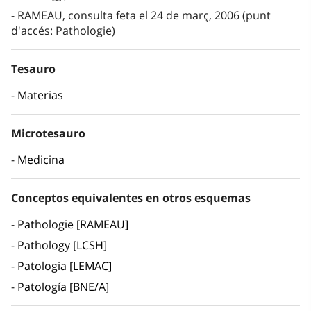
RAMEAU, consulta feta el 24 de març, 2006 (punt
d'accés: Pathologie)
Tesauro
Materias
Microtesauro
Medicina
Conceptos equivalentes en otros esquemas
Pathologie [RAMEAU]
Pathology [LCSH]
Patologia [LEMAC]
Patología [BNE/A]