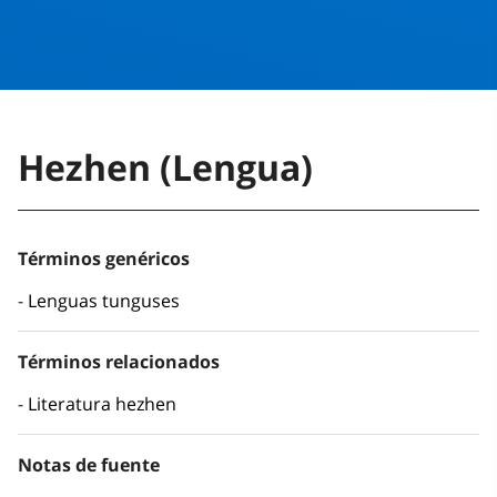
Hezhen (Lengua)
Términos genéricos
Lenguas tunguses
Términos relacionados
Literatura hezhen
Notas de fuente