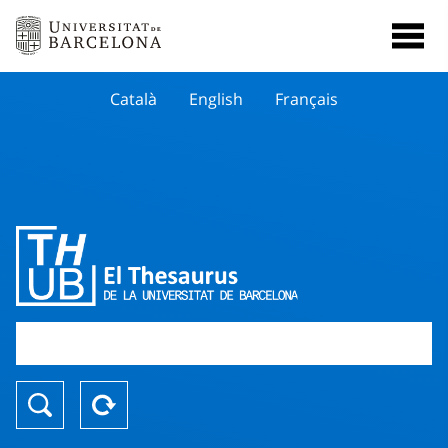
Català
English
Français