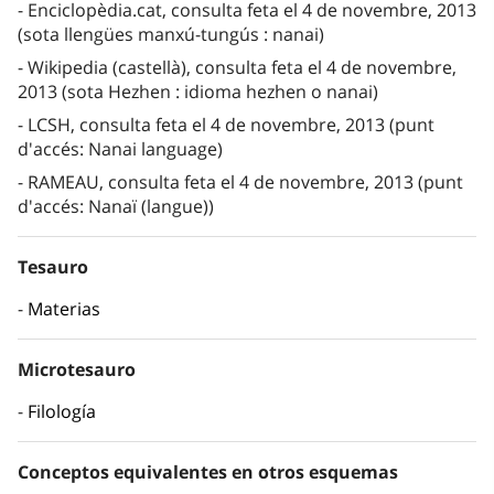
Enciclopèdia.cat, consulta feta el 4 de novembre, 2013
(sota llengües manxú-tungús : nanai)
Wikipedia (castellà), consulta feta el 4 de novembre,
2013 (sota Hezhen : idioma hezhen o nanai)
LCSH, consulta feta el 4 de novembre, 2013 (punt
d'accés: Nanai language)
RAMEAU, consulta feta el 4 de novembre, 2013 (punt
d'accés: Nanaï (langue))
Tesauro
Materias
Microtesauro
Filología
Conceptos equivalentes en otros esquemas