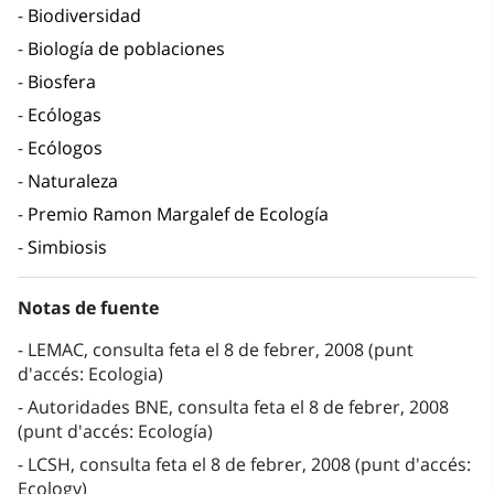
Biodiversidad
Biología de poblaciones
Biosfera
Ecólogas
Ecólogos
Naturaleza
Premio Ramon Margalef de Ecología
Simbiosis
Notas de fuente
LEMAC, consulta feta el 8 de febrer, 2008 (punt
d'accés: Ecologia)
Autoridades BNE, consulta feta el 8 de febrer, 2008
(punt d'accés: Ecología)
LCSH, consulta feta el 8 de febrer, 2008 (punt d'accés:
Ecology)