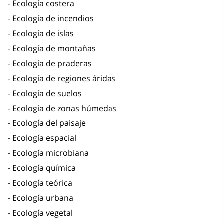
Ecología costera
Ecología de incendios
Ecología de islas
Ecología de montañas
Ecología de praderas
Ecología de regiones áridas
Ecología de suelos
Ecología de zonas húmedas
Ecología del paisaje
Ecología espacial
Ecología microbiana
Ecología química
Ecología teórica
Ecología urbana
Ecología vegetal