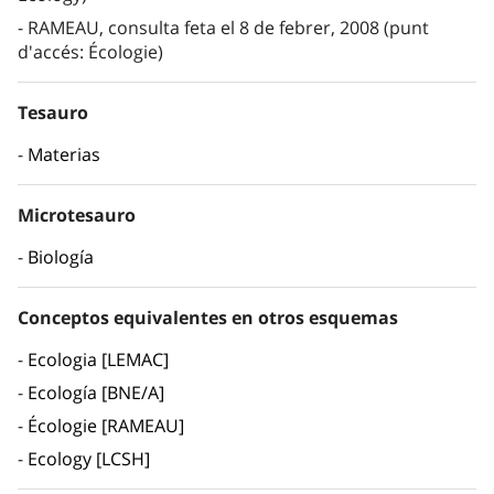
RAMEAU, consulta feta el 8 de febrer, 2008 (punt
d'accés: Écologie)
Tesauro
Materias
Microtesauro
Biología
Conceptos equivalentes en otros esquemas
Ecologia [LEMAC]
Ecología [BNE/A]
Écologie [RAMEAU]
Ecology [LCSH]