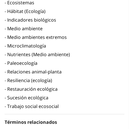
Ecosistemas
Hábitat (Ecología)
Indicadores biológicos
Medio ambiente
Medio ambientes extremos
Microclimatología
Nutrientes (Medio ambiente)
Paleoecología
Relaciones animal-planta
Resiliencia (ecología)
Restauración ecológica
Sucesión ecológica
Trabajo social ecosocial
Términos relacionados