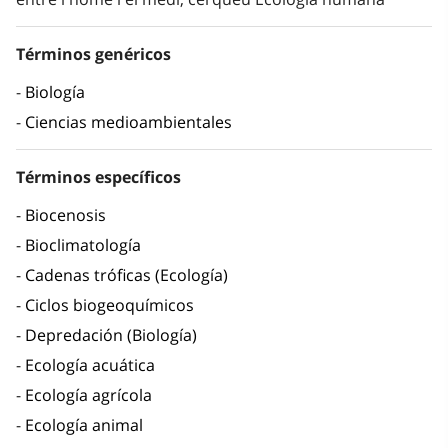
Términos genéricos
Biología
Ciencias medioambientales
Términos específicos
Biocenosis
Bioclimatología
Cadenas tróficas (Ecología)
Ciclos biogeoquímicos
Depredación (Biología)
Ecología acuática
Ecología agrícola
Ecología animal