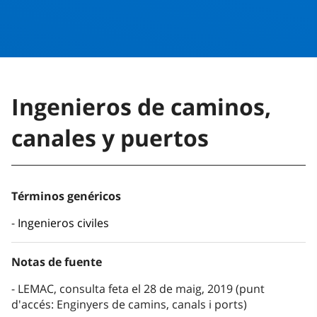
Ingenieros de caminos,
canales y puertos
Términos genéricos
Ingenieros civiles
Notas de fuente
LEMAC, consulta feta el 28 de maig, 2019 (punt
d'accés: Enginyers de camins, canals i ports)