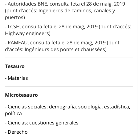
Autoridades BNE, consulta feta el 28 de maig, 2019
(punt d'accés: Ingenieros de caminos, canales y
puertos)
LCSH, consulta feta el 28 de maig, 2019 (punt d'accés:
Highway engineers)
RAMEAU, consulta feta el 28 de maig, 2019 (punt
d'accés: Ingénieurs des ponts et chaussées)
Tesauro
Materias
Microtesauro
Ciencias sociales: demografía, sociología, estadística,
política
Ciencias: cuestiones generales
Derecho