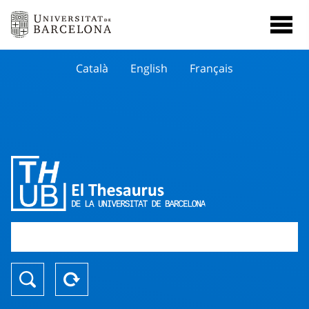
Català
English
Français