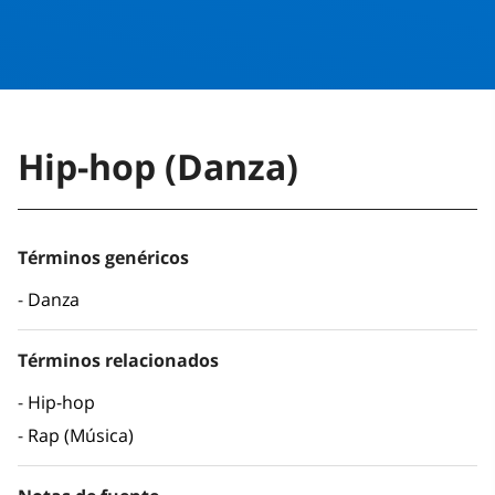
Hip-hop (Danza)
Términos genéricos
Danza
Términos relacionados
Hip-hop
Rap (Música)