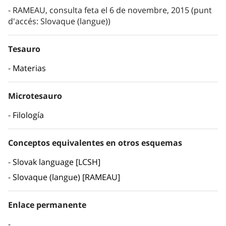
RAMEAU, consulta feta el 6 de novembre, 2015 (punt
d'accés: Slovaque (langue))
Tesauro
Materias
Microtesauro
Filología
Conceptos equivalentes en otros esquemas
Slovak language [LCSH]
Slovaque (langue) [RAMEAU]
Enlace permanente