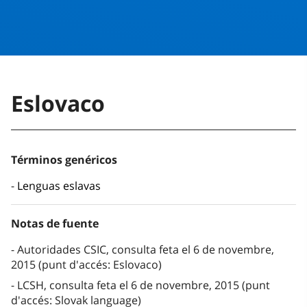
Eslovaco
Términos genéricos
Lenguas eslavas
Notas de fuente
Autoridades CSIC, consulta feta el 6 de novembre,
2015 (punt d'accés: Eslovaco)
LCSH, consulta feta el 6 de novembre, 2015 (punt
d'accés: Slovak language)