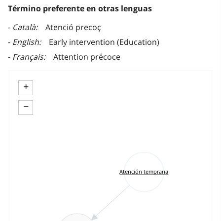
Término preferente en otras lenguas
Català
Atenció precoç
English
Early intervention (Education)
Français
Attention précoce
+
−
Atención temprana