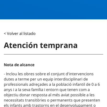
< Volver al listado
Atención temprana
Nota de alcance
Inclou les obres sobre el conjunt d'intervencions
dutes a terme per un equip interdisciplinari de
professionals adreçades a la població infantil de 0 a 6
anys i a la seva família i entorn que tenen com a
objectiu donar resposta al més aviat possible a les
necessitats transitòries o permanents que presenten
els infants amb trastorns en el desenvolupament o