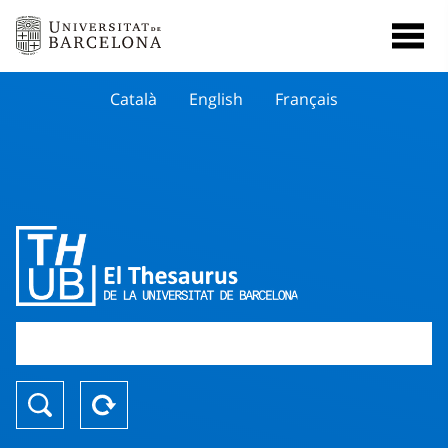
Català
English
Français