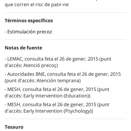
que corren el risc de patir-ne
Términos específicos
Estimulación precoz
Notas de fuente
LEMAC, consulta feta el 26 de gener, 2015 (punt
d'accés: Atenció precoç)
Autoridades BNE, consulta feta el 26 de gener, 2015
(punt d'accés: Atención temprana)
MESH, consulta feta el 26 de gener, 2015 (punt
d'accés: Early Intervention (Education))
MESH, consulta feta el 26 de gener, 2015 (punt
d'accés: Early Intervention (Psychology))
Tesauro