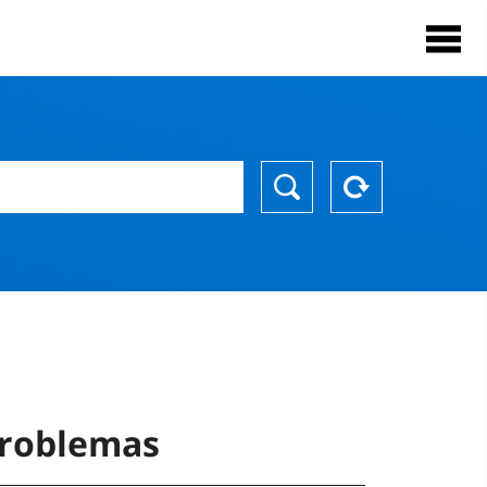
problemas