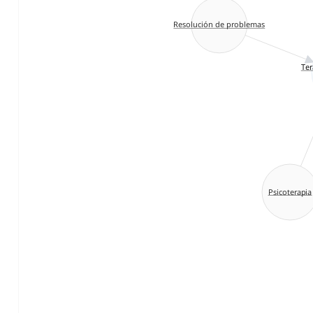
Resolución de problemas
Ter
Psicoterapia