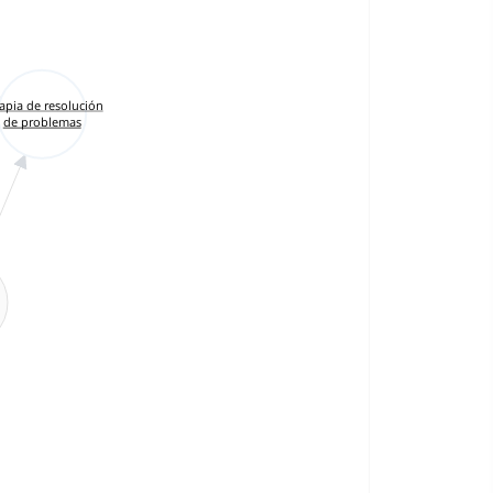
apia de resolución
de problemas