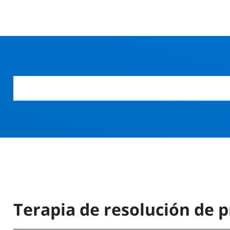
Terapia de resolución de 