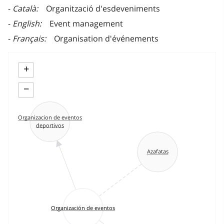
Català
Organització d'esdeveniments
English
Event management
Français
Organisation d'événements
+
−
Organizacion de eventos
deportivos
Azafatas
Organización de eventos