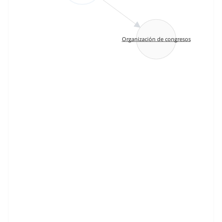
Organización de congresos