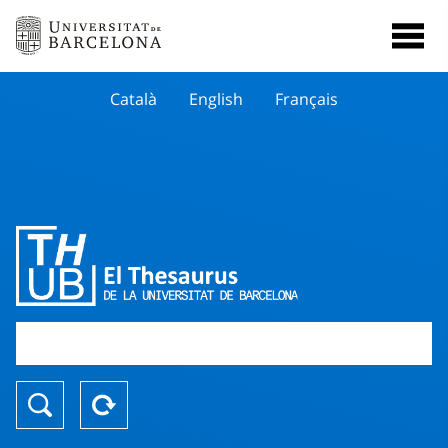
Català
English
Français