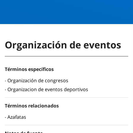
Organización de eventos
Términos específicos
Organización de congresos
Organizacion de eventos deportivos
Términos relacionados
Azafatas