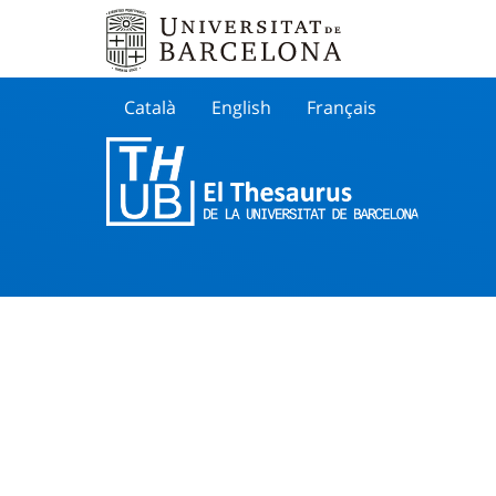
Català
English
Français
Buscar