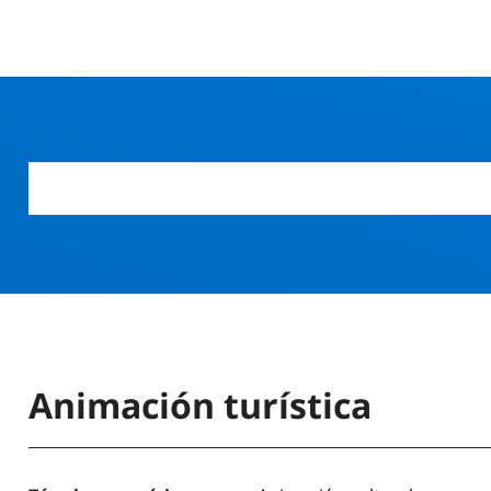
Animación turística