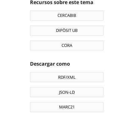
Recursos sobre este tema
CERCABIB
DIPÒSIT UB
CORA
Descargar como
RDF/XML
JSON-LD
MARC21