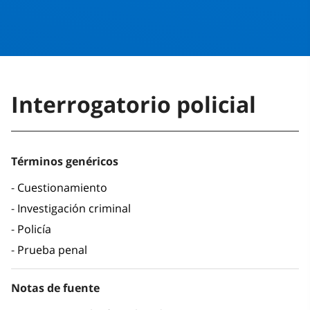
Interrogatorio policial
Términos genéricos
Cuestionamiento
Investigación criminal
Policía
Prueba penal
Notas de fuente