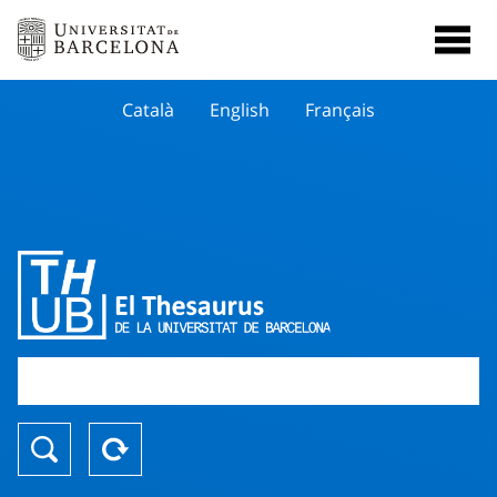
Català
English
Français