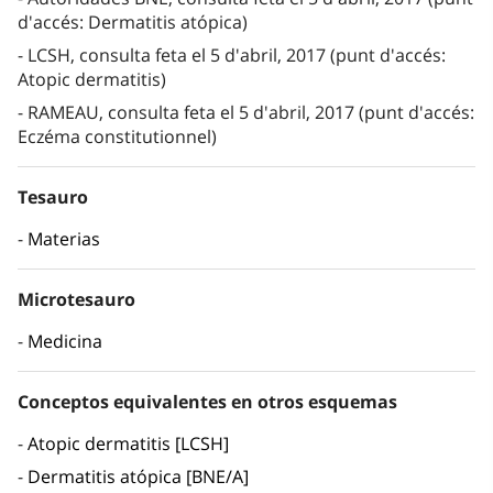
d'accés: Dermatitis atópica)
LCSH, consulta feta el 5 d'abril, 2017 (punt d'accés:
Atopic dermatitis)
RAMEAU, consulta feta el 5 d'abril, 2017 (punt d'accés:
Eczéma constitutionnel)
Tesauro
Materias
Microtesauro
Medicina
Conceptos equivalentes en otros esquemas
Atopic dermatitis [LCSH]
Dermatitis atópica [BNE/A]