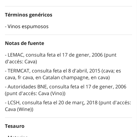
Términos genéricos
Vinos espumosos
Notas de fuente
LEMAC, consulta feta el 17 de gener, 2006 (punt
d'accés: Cava)
TERMCAT, consulta feta el 8 d'abril, 2015 (cava; es
cava, fr cava, en Catalan champagne, en cava)
Autoridades BNE, consulta feta el 17 de gener, 2006
(punt d'accés: Cava (Vino))
LCSH, consulta feta el 20 de març, 2018 (punt d'accés:
Cava (Wine))
Tesauro