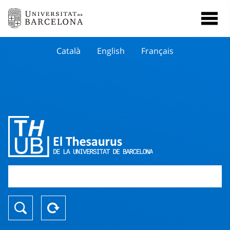
Català
English
Français