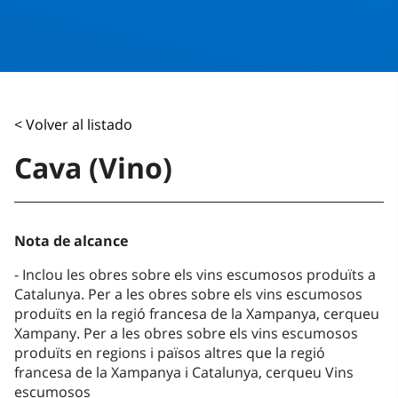
< Volver al listado
Cava (Vino)
Nota de alcance
Inclou les obres sobre els vins escumosos produïts a
Catalunya. Per a les obres sobre els vins escumosos
produïts en la regió francesa de la Xampanya, cerqueu
Xampany. Per a les obres sobre els vins escumosos
produïts en regions i països altres que la regió
francesa de la Xampanya i Catalunya, cerqueu Vins
escumosos