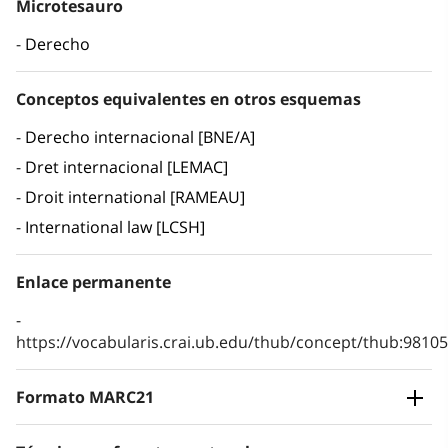
Microtesauro
Derecho
Conceptos equivalentes en otros esquemas
Derecho internacional [BNE/A]
Dret internacional [LEMAC]
Droit international [RAMEAU]
International law [LCSH]
Enlace permanente
https://vocabularis.crai.ub.edu/thub/concept/thub:981
Formato MARC21