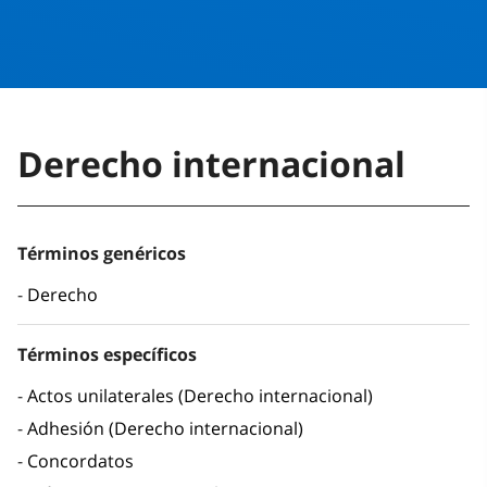
Derecho internacional
Términos genéricos
Derecho
Términos específicos
Actos unilaterales (Derecho internacional)
Adhesión (Derecho internacional)
Concordatos