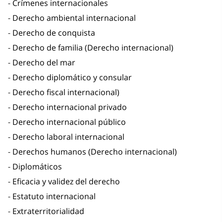
Crímenes internacionales
Derecho ambiental internacional
Derecho de conquista
Derecho de familia (Derecho internacional)
Derecho del mar
Derecho diplomático y consular
Derecho fiscal internacional)
Derecho internacional privado
Derecho internacional público
Derecho laboral internacional
Derechos humanos (Derecho internacional)
Diplomáticos
Eficacia y validez del derecho
Estatuto internacional
Extraterritorialidad