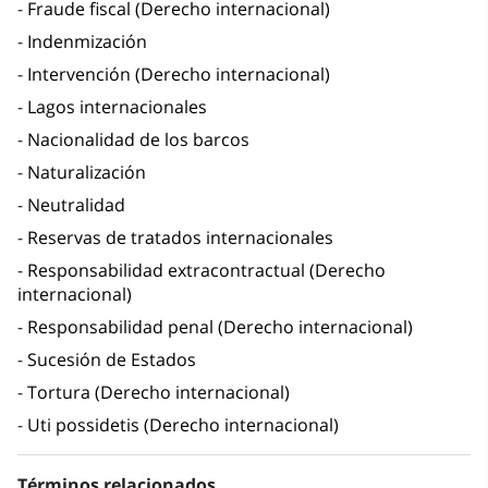
Fraude fiscal (Derecho internacional)
Indenmización
Intervención (Derecho internacional)
Lagos internacionales
Nacionalidad de los barcos
Naturalización
Neutralidad
Reservas de tratados internacionales
Responsabilidad extracontractual (Derecho
internacional)
Responsabilidad penal (Derecho internacional)
Sucesión de Estados
Tortura (Derecho internacional)
Uti possidetis (Derecho internacional)
Términos relacionados