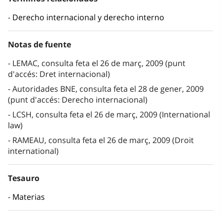
Derecho internacional y derecho interno
Notas de fuente
LEMAC, consulta feta el 26 de març, 2009 (punt
d'accés: Dret internacional)
Autoridades BNE, consulta feta el 28 de gener, 2009
(punt d'accés: Derecho internacional)
LCSH, consulta feta el 26 de març, 2009 (International
law)
RAMEAU, consulta feta el 26 de març, 2009 (Droit
international)
Tesauro
Materias