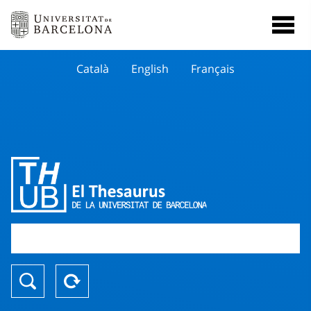
Català
English
Français