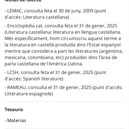
LEMAC, consulta feta el 30 de juny, 2009 (punt
d'accés: Literatura castellana)
Enciclopèdia.cat, consulta feta el 31 de gener, 2025
(Literatura castellana; literatura en llengua castellana.
Més específicament, hom circumscriu aquest terme a
la literatura en castellà produïda dins l’Estat espanyol
mentre que considera a part les literatures (argentina,
mexicana, colombiana, etc) produïdes dins l’àrea de
parla castellana de l’Amèrica Llatina.
LCSH, consulta feta el 31 de gener, 2025 (punt
d'accés: Spanish literature)
RAMEAU, consulta el 31 de gener, 2025 (punt d'accés:
Littérature espagnole)
Tesauro
Materias