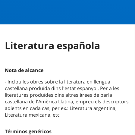
Literatura española
Nota de alcance
Inclou les obres sobre la literatura en llengua
castellana produïda dins l'estat espanyol. Per a les
literatures produïdes dins altres àrees de parla
castellana de l'Amèrica Llatina, empreu els descriptors
adients en cada cas, per ex.: Literatura argentina,
Literatura mexicana, etc
Términos genéricos