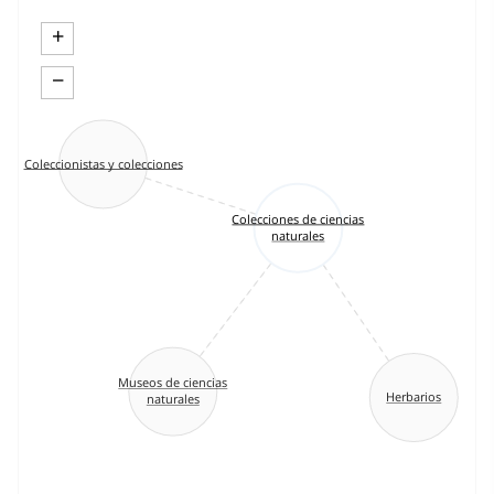
+
−
Coleccionistas y colecciones
Colecciones de ciencias
naturales
Museos de ciencias
Herbarios
naturales