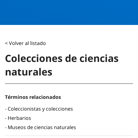
< Volver al listado
Colecciones de ciencias
naturales
Términos relacionados
Coleccionistas y colecciones
Herbarios
Museos de ciencias naturales