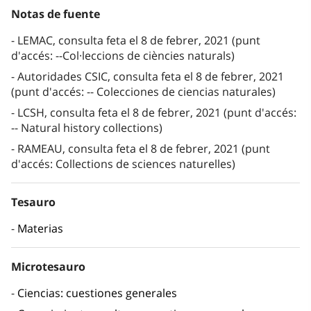
Notas de fuente
LEMAC, consulta feta el 8 de febrer, 2021 (punt
d'accés: --Col·leccions de ciències naturals)
Autoridades CSIC, consulta feta el 8 de febrer, 2021
(punt d'accés: -- Colecciones de ciencias naturales)
LCSH, consulta feta el 8 de febrer, 2021 (punt d'accés:
-- Natural history collections)
RAMEAU, consulta feta el 8 de febrer, 2021 (punt
d'accés: Collections de sciences naturelles)
Tesauro
Materias
Microtesauro
Ciencias: cuestiones generales