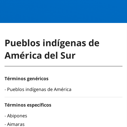
Pueblos indígenas de
América del Sur
Términos genéricos
Pueblos indígenas de América
Términos específicos
Abipones
Aimaras