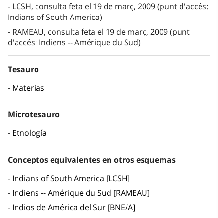
LCSH, consulta feta el 19 de març, 2009 (punt d'accés:
Indians of South America)
RAMEAU, consulta feta el 19 de març, 2009 (punt
d'accés: Indiens -- Amérique du Sud)
Tesauro
Materias
Microtesauro
Etnología
Conceptos equivalentes en otros esquemas
Indians of South America [LCSH]
Indiens -- Amérique du Sud [RAMEAU]
Indios de América del Sur [BNE/A]