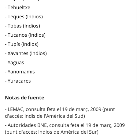
Tehueltxe
Teques (Indios)
Tobas (Indios)
Tucanos (Indios)
Tupís (Indios)
Xavantes (Indios)
Yaguas
Yanomamis
Yuracares
Notas de fuente
LEMAC, consulta feta el 19 de març, 2009 (punt
d'accés: Indis de l'Amèrica del Sud)
Autoridades BNE, consulta feta el 19 de març, 2009
(punt d'accés: Indios de América del Sur)