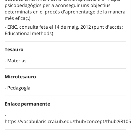
psicopedagògics per a aconseguir uns objectius
determinats en el procés d'aprenentatge de la manera
més eficaç.)
ERIC, consulta feta el 14 de maig, 2012 (punt d'accés:
Educational methods)
Tesauro
Materias
Microtesauro
Pedagogía
Enlace permanente
https://vocabularis.crai.ub.edu/thub/concept/thub:981