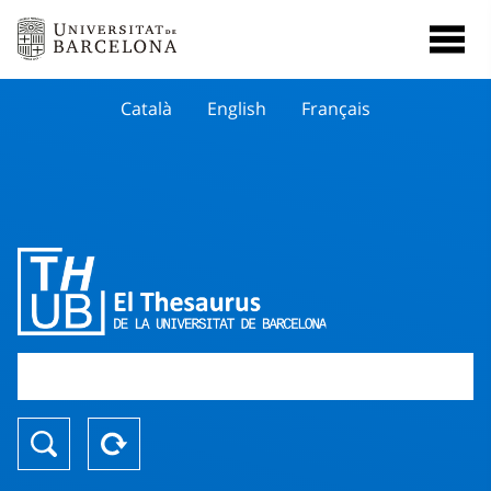
Català
English
Français