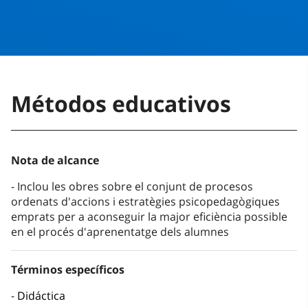
Métodos educativos
Nota de alcance
Inclou les obres sobre el conjunt de procesos
ordenats d'accions i estratègies psicopedagògiques
emprats per a aconseguir la major eficiència possible
en el procés d'aprenentatge dels alumnes
Términos específicos
Didáctica