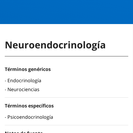
Neuroendocrinología
Términos genéricos
Endocrinología
Neurociencias
Términos específicos
Psicoendocrinología