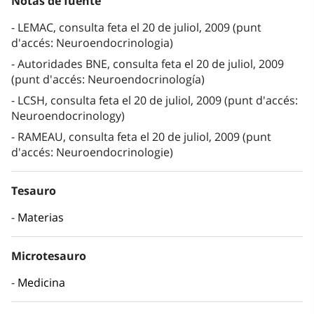
Notas de fuente
LEMAC, consulta feta el 20 de juliol, 2009 (punt
d'accés: Neuroendocrinologia)
Autoridades BNE, consulta feta el 20 de juliol, 2009
(punt d'accés: Neuroendocrinología)
LCSH, consulta feta el 20 de juliol, 2009 (punt d'accés:
Neuroendocrinology)
RAMEAU, consulta feta el 20 de juliol, 2009 (punt
d'accés: Neuroendocrinologie)
Tesauro
Materias
Microtesauro
Medicina