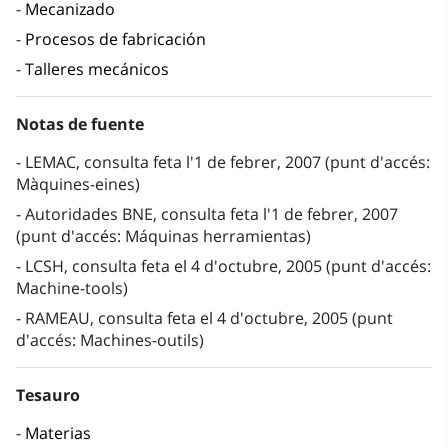
Mecanizado
Procesos de fabricación
Talleres mecánicos
Notas de fuente
LEMAC, consulta feta l'1 de febrer, 2007 (punt d'accés:
Màquines-eines)
Autoridades BNE, consulta feta l'1 de febrer, 2007
(punt d'accés: Máquinas herramientas)
LCSH, consulta feta el 4 d'octubre, 2005 (punt d'accés:
Machine-tools)
RAMEAU, consulta feta el 4 d'octubre, 2005 (punt
d'accés: Machines-outils)
Tesauro
Materias