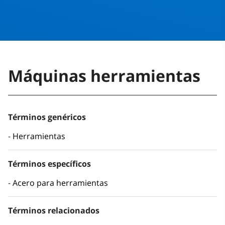
Máquinas herramientas
Términos genéricos
Herramientas
Términos específicos
Acero para herramientas
Términos relacionados