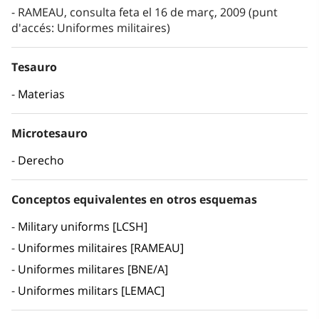
RAMEAU, consulta feta el 16 de març, 2009 (punt
d'accés: Uniformes militaires)
Tesauro
Materias
Microtesauro
Derecho
Conceptos equivalentes en otros esquemas
Military uniforms [LCSH]
Uniformes militaires [RAMEAU]
Uniformes militares [BNE/A]
Uniformes militars [LEMAC]