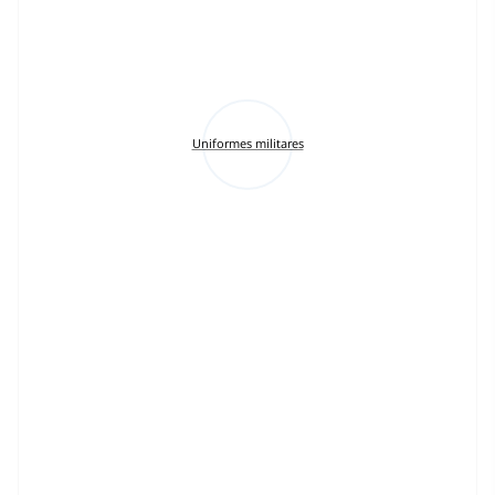
Uniformes militares