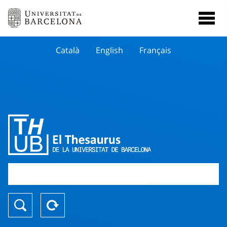
Català
English
Français