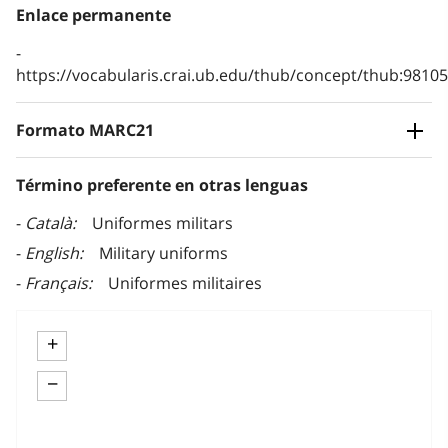
Enlace permanente
https://vocabularis.crai.ub.edu/thub/concept/thub:981
Formato MARC21
Término preferente en otras lenguas
Català
Uniformes militars
English
Military uniforms
Français
Uniformes militaires
+
−