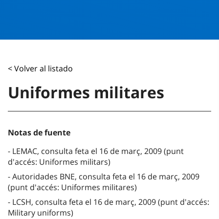
< Volver al listado
Uniformes militares
Notas de fuente
LEMAC, consulta feta el 16 de març, 2009 (punt
d'accés: Uniformes militars)
Autoridades BNE, consulta feta el 16 de març, 2009
(punt d'accés: Uniformes militares)
LCSH, consulta feta el 16 de març, 2009 (punt d'accés:
Military uniforms)