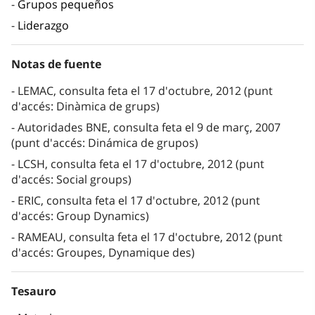
Grupos pequeños
Liderazgo
Notas de fuente
LEMAC, consulta feta el 17 d'octubre, 2012 (punt
d'accés: Dinàmica de grups)
Autoridades BNE, consulta feta el 9 de març, 2007
(punt d'accés: Dinámica de grupos)
LCSH, consulta feta el 17 d'octubre, 2012 (punt
d'accés: Social groups)
ERIC, consulta feta el 17 d'octubre, 2012 (punt
d'accés: Group Dynamics)
RAMEAU, consulta feta el 17 d'octubre, 2012 (punt
d'accés: Groupes, Dynamique des)
Tesauro