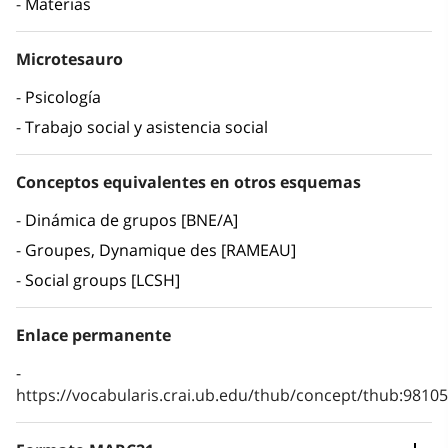
Materias
Microtesauro
Psicología
Trabajo social y asistencia social
Conceptos equivalentes en otros esquemas
Dinámica de grupos [BNE/A]
Groupes, Dynamique des [RAMEAU]
Social groups [LCSH]
Enlace permanente
https://vocabularis.crai.ub.edu/thub/concept/thub:981