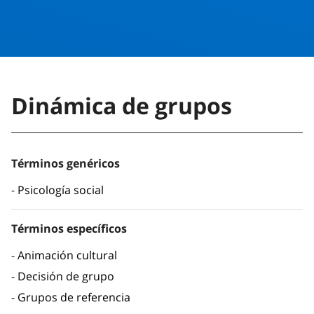
Dinámica de grupos
Términos genéricos
Psicología social
Términos específicos
Animación cultural
Decisión de grupo
Grupos de referencia