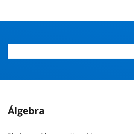
Álgebra