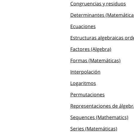
Congruencias y residuos
Determinantes (Matemática
Ecuaciones
Estructuras algebraicas or
Factores (Algebra)
Formas (Matemáticas)
Interpolación
Logaritmos
Permutaciones
Representaciones de álgebr
Sequences (Mathematics)
Series (Matemáticas)