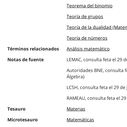
Teorema del binomio
Teoría de grupos
Teoría de la dualidad (Mate
Teoría de números
Términos relacionados
Análisis matemático
Notas de fuente
LEMAC, consulta feta el 29 d
Autoridades BNE, consulta fe
Álgebra)
LCSH, consulta feta el 29 de
RAMEAU, consulta feta el 29 
Tesauro
Materias
Microtesauro
Matemáticas