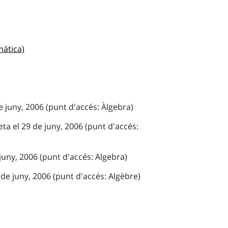
mática)
e juny, 2006 (punt d'accés: Àlgebra)
ta el 29 de juny, 2006 (punt d'accés:
 juny, 2006 (punt d'accés: Algebra)
de juny, 2006 (punt d'accés: Algèbre)