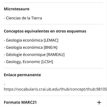
Microtesauro
Ciencias de la Tierra
Conceptos equivalentes en otros esquemas
Geologia econòmica [LEMAC]
Geología económica [BNE/A]
Géologie économique [RAMEAU]
Geology, Economic [LCSH]
Enlace permanente
https://vocabularis.crai.ub.edu/thub/concept/thub:981
Formato MARC21