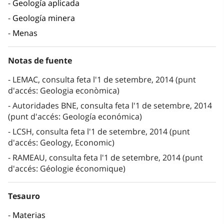
Geología aplicada
Geología minera
Menas
Notas de fuente
LEMAC, consulta feta l'1 de setembre, 2014 (punt
d'accés: Geologia econòmica)
Autoridades BNE, consulta feta l'1 de setembre, 2014
(punt d'accés: Geología económica)
LCSH, consulta feta l'1 de setembre, 2014 (punt
d'accés: Geology, Economic)
RAMEAU, consulta feta l'1 de setembre, 2014 (punt
d'accés: Géologie économique)
Tesauro
Materias