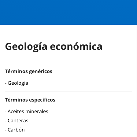
Geología económica
Términos genéricos
Geología
Términos específicos
Aceites minerales
Canteras
Carbón