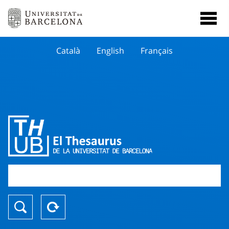
Català
English
Français