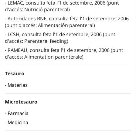
LEMAC, consulta feta l'1 de setembre, 2006 (punt
d'accés: Nutrició parenteral)
Autoridades BNE, consulta feta l'1 de setembre, 2006
(punt d'accés: Alimentación parenteral)
LCSH, consulta feta l'1 de setembre, 2006 (punt
d'accés: Parenteral feeding)
RAMEAU, consulta feta l'1 de setembre, 2006 (punt
d'accés: Alimentation parentérale)
Tesauro
Materias
Microtesauro
Farmacia
Medicina