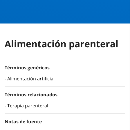
Alimentación parenteral
Términos genéricos
Alimentación artificial
Términos relacionados
Terapia parenteral
Notas de fuente