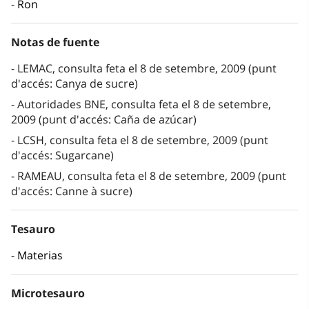
Ron
Notas de fuente
LEMAC, consulta feta el 8 de setembre, 2009 (punt
d'accés: Canya de sucre)
Autoridades BNE, consulta feta el 8 de setembre,
2009 (punt d'accés: Caña de azúcar)
LCSH, consulta feta el 8 de setembre, 2009 (punt
d'accés: Sugarcane)
RAMEAU, consulta feta el 8 de setembre, 2009 (punt
d'accés: Canne à sucre)
Tesauro
Materias
Microtesauro