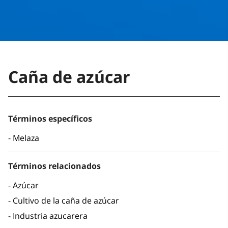
Caña de azúcar
Términos específicos
Melaza
Términos relacionados
Azúcar
Cultivo de la caña de azúcar
Industria azucarera