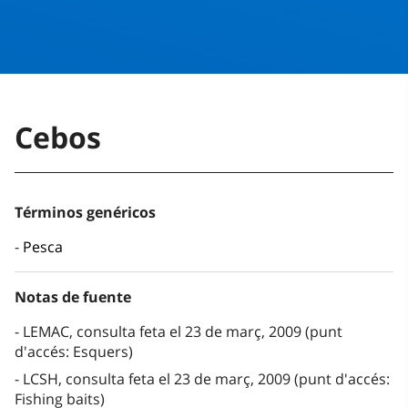
Cebos
Términos genéricos
Pesca
Notas de fuente
LEMAC, consulta feta el 23 de març, 2009 (punt
d'accés: Esquers)
LCSH, consulta feta el 23 de març, 2009 (punt d'accés:
Fishing baits)