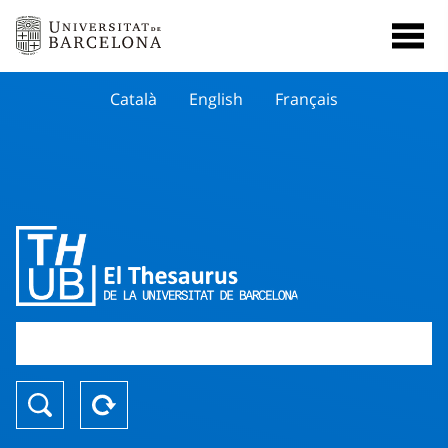
Català
English
Français