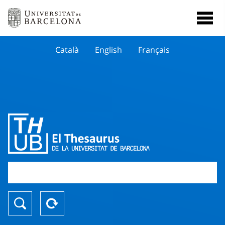
Català
English
Français