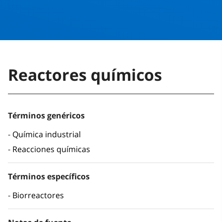
Reactores químicos
Términos genéricos
Química industrial
Reacciones químicas
Términos específicos
Biorreactores