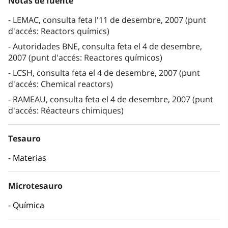
Notas de fuente
LEMAC, consulta feta l'11 de desembre, 2007 (punt
d'accés: Reactors químics)
Autoridades BNE, consulta feta el 4 de desembre,
2007 (punt d'accés: Reactores químicos)
LCSH, consulta feta el 4 de desembre, 2007 (punt
d'accés: Chemical reactors)
RAMEAU, consulta feta el 4 de desembre, 2007 (punt
d'accés: Réacteurs chimiques)
Tesauro
Materias
Microtesauro
Química